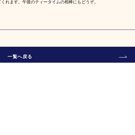
てくれます。午後のティータイムの相棒にもどうぞ。
一覧へ戻る