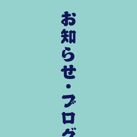
お知らせ・ブログ