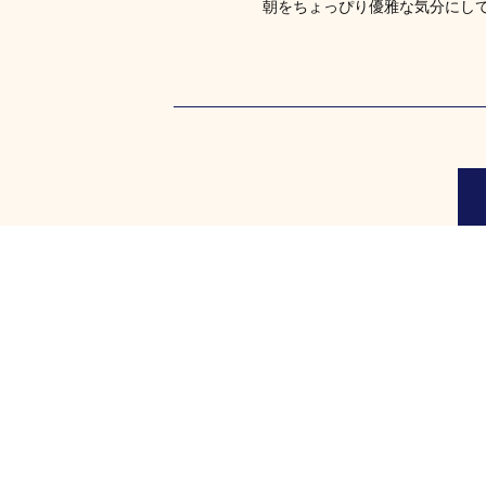
朝をちょっぴり優雅な気分にし