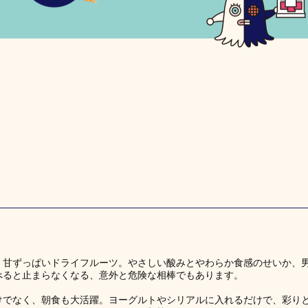
、甘ずっぱいドライフルーツ。やさしい酸みとやわらか食感のせいか、
べると止まらなくなる、意外と危険な相棒でもあります。
けでなく、朝食も大活躍。ヨーグルトやシリアルに入れるだけで、彩り