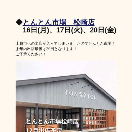
◆
とんとん市場 松崎店
16日(月)、17日(火)、20日(金)
上越市への出店が入ってしまいましたのでとんとん市場さ
ま年内出店最後は20日となります！
ご了承ください！