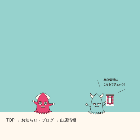
TOP
お知らせ・ブログ
出店情報