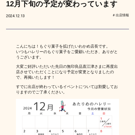
12月下旬の予定が変わっています
出店情報
2024.12.13
こんにちは！もぐり菓子を拡げたいわかめ店長です。
いつもハレリーのもぐり菓子をご愛顧いただき、ありがと
うございます。
大変ご好評いただいた先日の無印良品直江津さまに再度出
店させていただくことになり予定が変更となりましたの
で、再掲いたします！
すでに出店が終わっているイベントについては割愛してお
りますのでご了承ください。