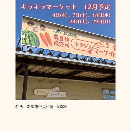
住所：新潟市中央区清五郎336