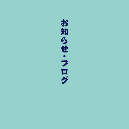
お知らせ・ブログ