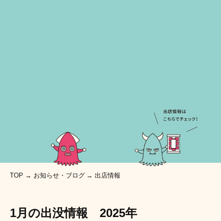
TOP
お知らせ・ブログ
出店情報
1月の出没情報 2025年