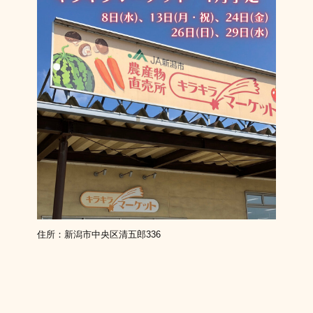
住所：新潟市中央区清五郎336