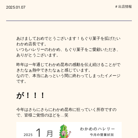
出店情報
2025.01.07
あけましておめでとうございます！もぐり菓子を拡げたい
わかめ店長です。
いつもハレリーのわかめ、もぐり菓子をご愛顧いただき、
ありがとうございます。
昨年は一年通じてわかめ昆布の感動を伝え続けることがで
きたなぁ熱中できたなぁと感じています。
なので、本当にあっという間に終わってしまったイメージ
です。
が！！！
今年はさらにさらにわかめ昆布に狂っていく所存ですの
で、皆様ご覚悟のほどを…笑