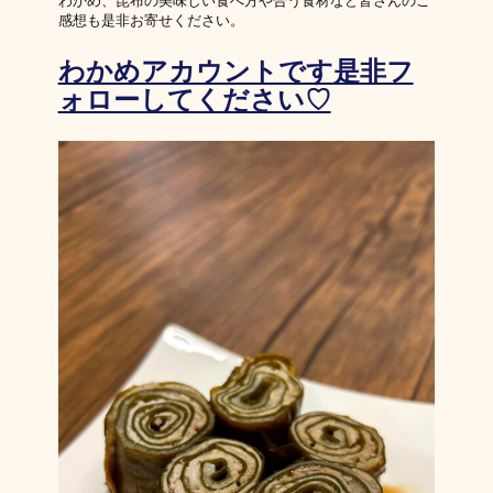
わかめ、昆布の美味しい食べ方や合う食材など皆さんのご
感想も是非お寄せください。
わかめアカウントです是非フ
ォローしてください♡