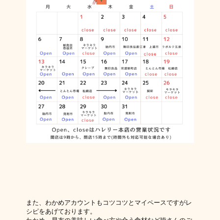
また、わかめアカウントもコツコツとマイペースですがレ
シピをあげております。