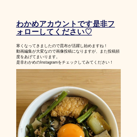
わかめアカウントです是非フ
ォローしてください♡
寒くなってきましたので昆布が活躍し始めますね！
動画編集が大変なので画像投稿になりますが、また投稿頻
度をあげてまいります。
是非わかめのInstagramをチェックしてみてください！