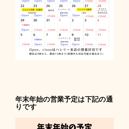
年末年始の営業予定は下記の通
りです