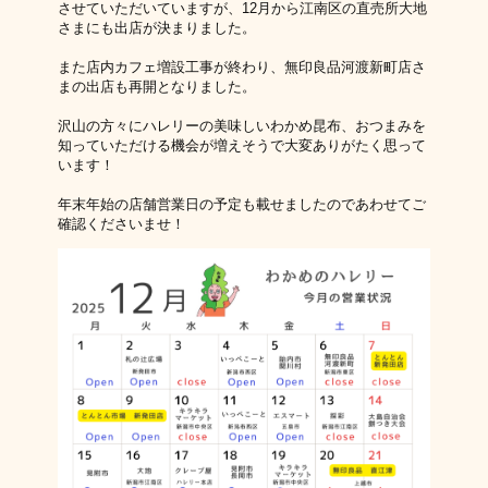
させていただいていますが、12月から江南区の直売所大地
さまにも出店が決まりました。
また店内カフェ増設工事が終わり、無印良品河渡新町店さ
まの出店も再開となりました。
沢山の方々にハレリーの美味しいわかめ昆布、おつまみを
知っていただける機会が増えそうで大変ありがたく思って
います！
年末年始の店舗営業日の予定も載せましたのであわせてご
確認くださいませ！