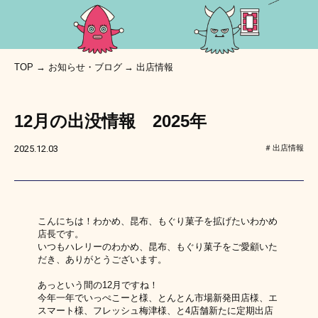
TOP
お知らせ・ブログ
出店情報
12月の出没情報 2025年
出店情報
2025.12.03
こんにちは！わかめ、昆布、もぐり菓子を拡げたいわかめ
店長です。
いつもハレリーのわかめ、昆布、もぐり菓子をご愛顧いた
だき、ありがとうございます。
あっという間の12月ですね！
今年一年でいっぺこーと様、とんとん市場新発田店様、エ
スマート様、フレッシュ梅津様、と4店舗新たに定期出店