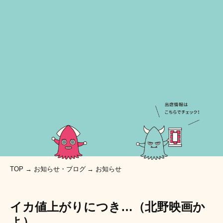
TOP
お知らせ・ブログ
お知らせ
イカ値上がりにつき…（北野映画か
よ）