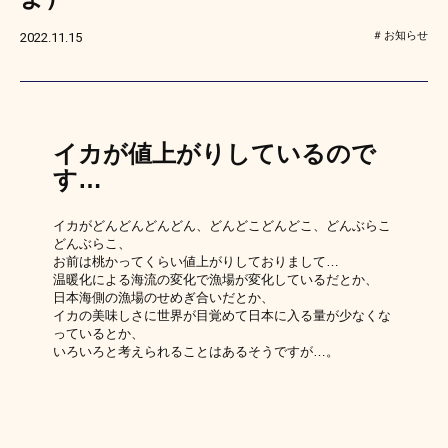
お知らせ
2022.11.15
イカが値上がりしているので
す…
イカがどんどんどんどん、どんどこどんどこ、どんぶらこ
どんぶらこ、
お前は桃かってくらい値上がりしておりまして…
温暖化による海流の変化で漁場が変化しているだとか、
日本海側の漁場のせめぎ合いだとか、
イカの美味しさに世界が目覚めて日本に入る量が少なくな
っているとか、
いろいろと考えられることはあるそうですが…。